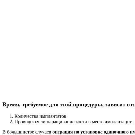
Время, требуемое для этой процедуры, зависит от:
Количества имплантатов
Проводится ли наращивание кости в месте имплантации.
В большинстве случаев
операция по установке одиночного им