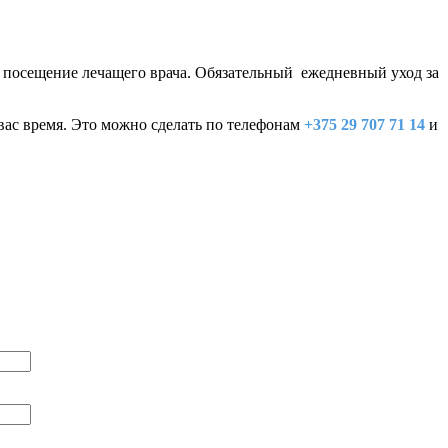
 посещение лечащего врача. Обязательный ежедневный уход за
вас время. Это можно сделать по телефонам
+375 29 707 71 14
и