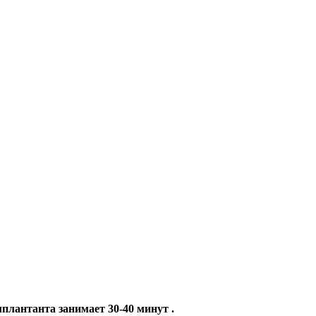
плантанта занимает 30-40 минут .