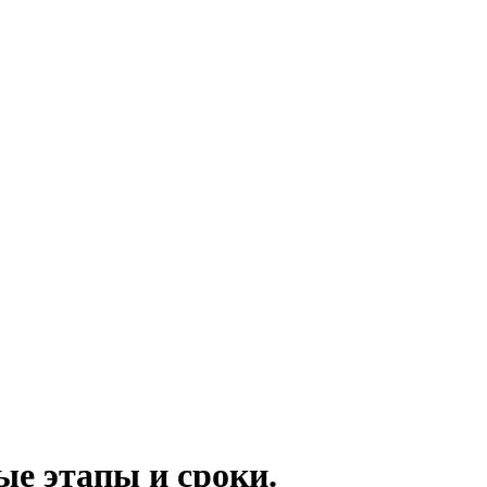
ые этапы и сроки.