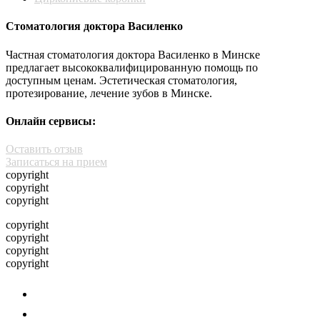
Стоматология доктора Василенко
Частная стоматология доктора Василенко в Минске
предлагает высококвалифицированную помощь по
доступным ценам. Эстетическая стоматология,
протезирование, лечение зубов в Минске.
Онлайн сервисы:
Оставить отзыв
Записаться на прием
copyright
copyright
copyright
copyright
copyright
copyright
copyright