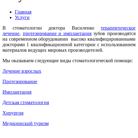
Главная
Услуги
В стоматологии доктора Василенко
терапевтическое
лечение
,
протезирование и имплантация
зубов производятся
на современном оборудовании высоко квалифицированными
докторами 1 квалификационной категории с использованием
материалов ведущих мировых производителей.
Мы оказываем следующие виды стоматологической помощи:
Лечение взрослых
Протезирование
Имплантация
Детская стоматология
Хирургия
Медицинский туризм