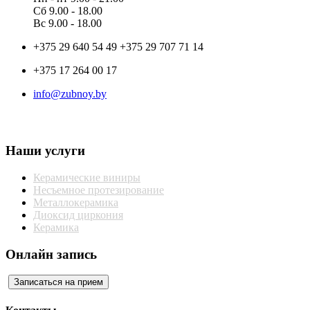
Сб 9.00 - 18.00
Вс 9.00 - 18.00
+375 29 640 54 49 +375 29 707 71 14
+375 17 264 00 17
info@zubnoy.by
Наши услуги
Керамические виниры
Несъемное протезирование
Металлокерамика
Диоксид циркония
Керамика
Онлайн запись