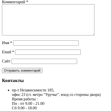
Комментарий
*
Имя
*
Email
*
Сайт
Контакты
пр-т Независимости 185,
офис 23 (ст. метро “Уручье”, вход со стороны двора)
Время работы :
Пн - пт 9.00 - 21.00
Сб 9.00 - 18.00