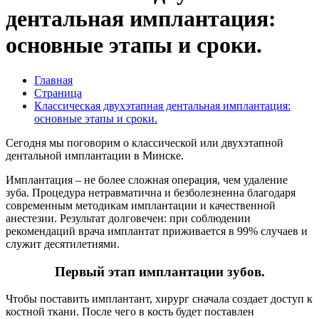
дентальная имплантация:
основные этапы и сроки.
Главная
Страница
Классическая двухэтапная дентальная имплантация:
основные этапы и сроки.
Сегодня мы поговорим о классической или двухэтапной
дентальной имплантации в Минске.
Имплантация – не более сложная операция, чем удаление
зуба. Процедура нетравматична и безболезненна благодаря
современным методикам имплантации и качественной
анестезии. Результат долговечен: при соблюдении
рекомендаций врача имплантат приживается в 99% случаев и
служит десятилетиями.
Первый этап имплантации зубов.
Чтобы поставить имплантант, хирург сначала создает доступ к
костной ткани. После чего в кость будет поставлен