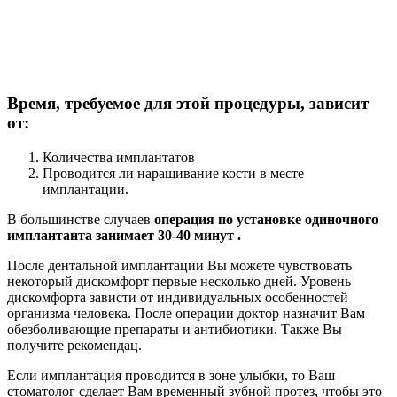
Время, требуемое для этой процедуры, зависит
от:
Количества имплантатов
Проводится ли наращивание кости в месте
имплантации.
В большинстве случаев
операция по установке одиночного
имплантанта занимает 30-40 минут .
После дентальной имплантации Вы можете чувствовать
некоторый дискомфорт первые несколько дней. Уровень
дискомфорта зависти от индивидуальных особенностей
организма человека. После операции доктор назначит Вам
обезболивающие препараты и антибиотики. Также Вы
получите рекомендац.
Если имплантация проводится в зоне улыбки, то Ваш
стоматолог сделает Вам временный зубной протез, чтобы это