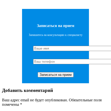
Записаться на прием
Запишитесь на консультацию к специалисту
Добавить комментарий
Ваш адрес email не будет опубликован.
Обязательные поля
помечены
*